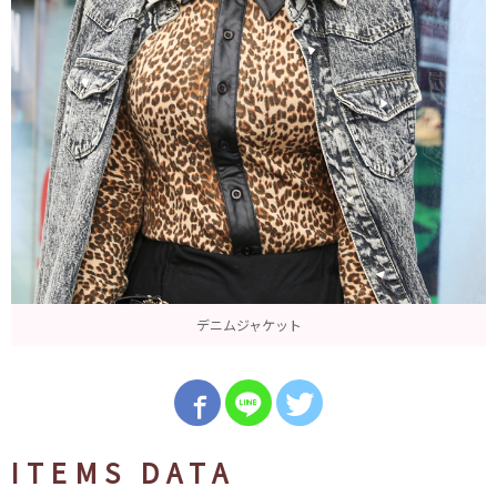
デニムジャケット
ITEMS DATA