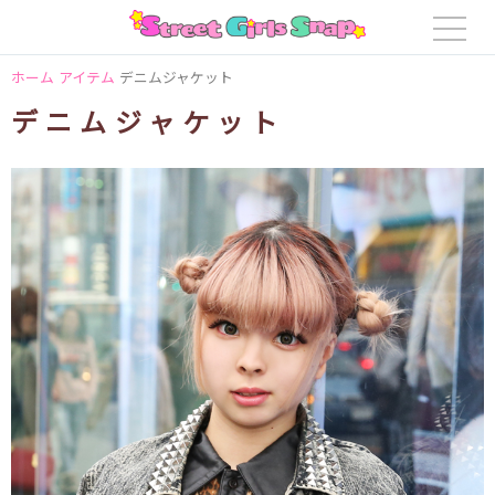
ホーム
アイテム
デニムジャケット
デニムジャケット