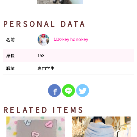
PERSONAL DATA
ほのkey
honokey
名前
身長
158
職業
専門学生
RELATED ITEMS