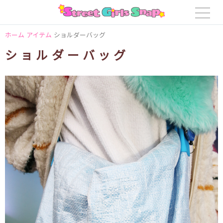
ホーム
アイテム
ショルダーバッグ
ショルダーバッグ