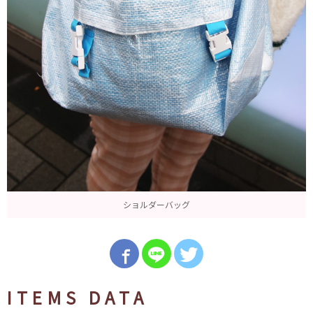
ショルダーバッグ
ITEMS DATA