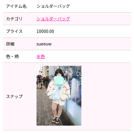
アイテム名
ショルダーバッグ
カテゴリ
ショルダーバッグ
プライス
10000.00
詳細
sueeuw
色・柄
水色
スナップ