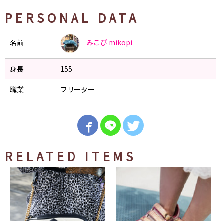
PERSONAL DATA
みこぴ
mikopi
名前
身長
155
職業
フリーター
RELATED ITEMS