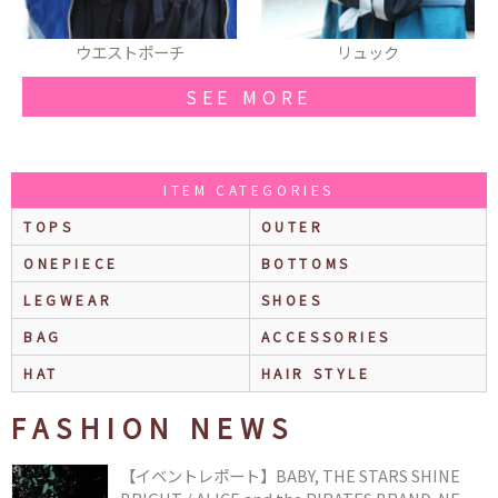
ウエストポーチ
リュック
SEE MORE
ITEM CATEGORIES
TOPS
OUTER
ONEPIECE
BOTTOMS
LEGWEAR
SHOES
BAG
ACCESSORIES
HAT
HAIR STYLE
FASHION NEWS
【イベントレポート】BABY, THE STARS SHINE