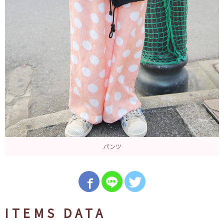
パンツ
ITEMS DATA