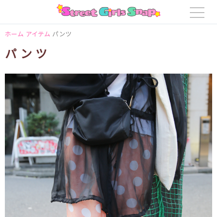
ホーム
アイテム
パンツ
パンツ