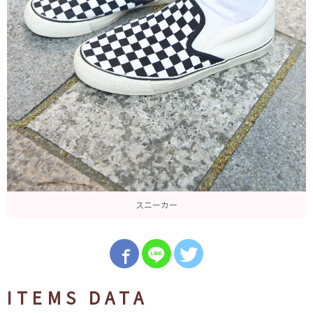
スニーカー
ITEMS DATA