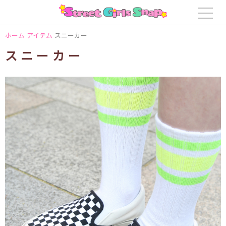
ホーム
アイテム
スニーカー
スニーカー