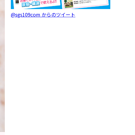
@sgs109com からのツイート