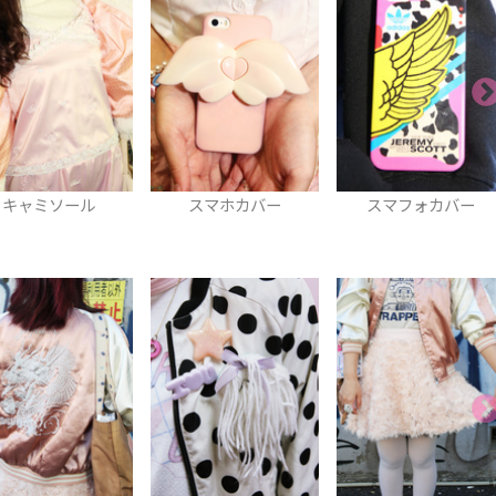
スマホカバー
スマフォカバー
ラブリーラバーソー