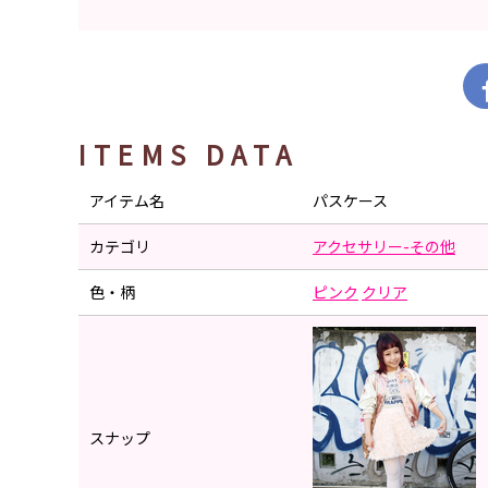
ITEMS DATA
アイテム名
パスケース
カテゴリ
アクセサリー-その他
色・柄
ピンク
クリア
スナップ