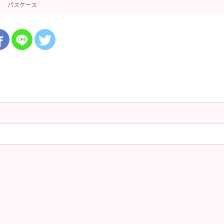
パスケース