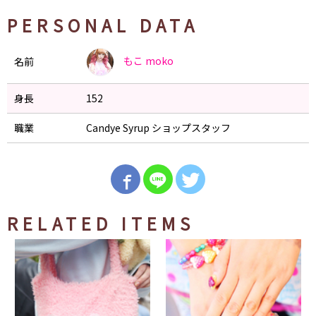
PERSONAL DATA
もこ
moko
名前
身長
152
職業
Candye Syrup ショップスタッフ
RELATED ITEMS