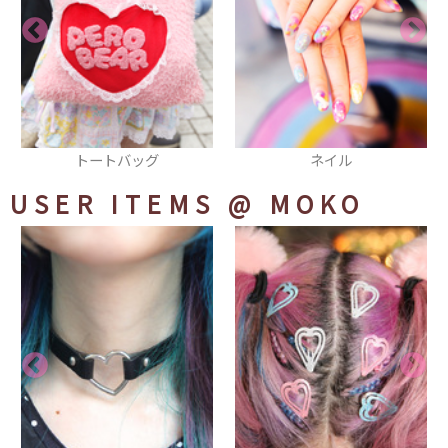
トートバッグ
ネイル
USER ITEMS
@ MOKO