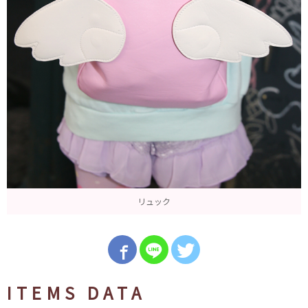
リュック
ITEMS DATA