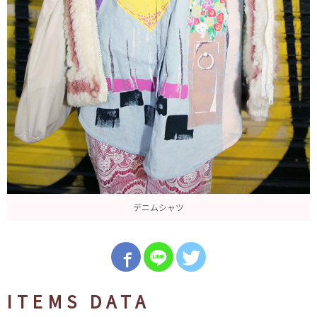
デニムシャツ
ITEMS DATA