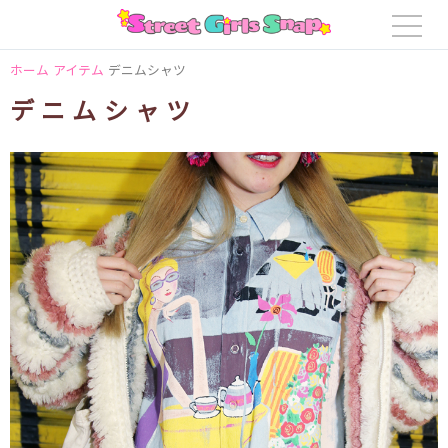
ホーム
アイテム
デニムシャツ
デニムシャツ