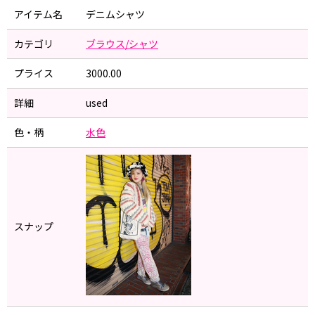
アイテム名
デニムシャツ
カテゴリ
ブラウス/シャツ
プライス
3000.00
詳細
used
色・柄
水色
スナップ