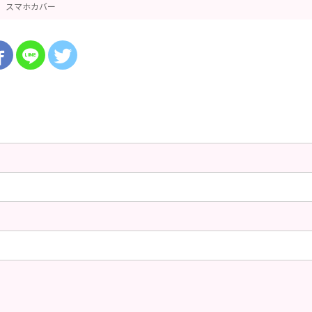
スマホカバー