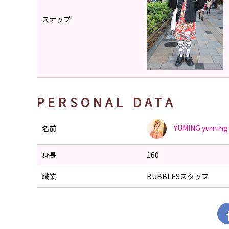
スナップ
PERSONAL DATA
YUMING
yuming
名前
身長
160
職業
BUBBLESスタッフ