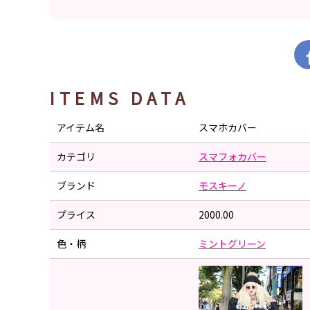
ITEMS DATA
アイテム名
スマホカバー
カテゴリ
スマフォカバー
ブランド
モスキーノ
プライス
2000.00
色・柄
ミントグリーン