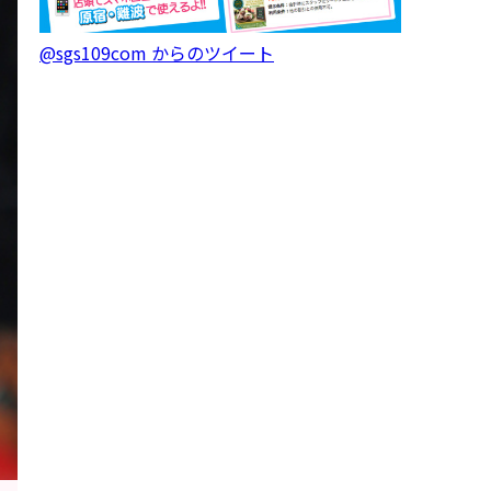
@sgs109com からのツイート