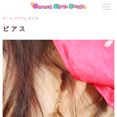
ホーム
アイテム
ピアス
ピアス