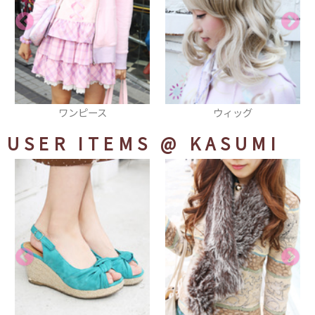
ウィッグ
厚底スニーカー
USER ITEMS
@ KASUMI