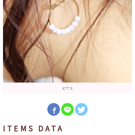
ピアス
ITEMS DATA