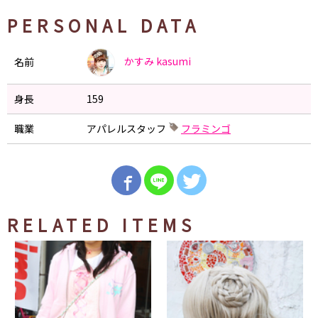
PERSONAL DATA
かすみ
kasumi
名前
身長
159
職業
アパレルスタッフ
フラミンゴ
RELATED ITEMS