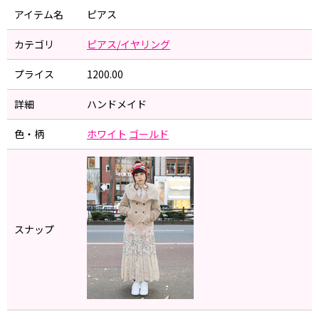
アイテム名
ピアス
カテゴリ
ピアス/イヤリング
プライス
1200.00
詳細
ハンドメイド
色・柄
ホワイト
ゴールド
スナップ