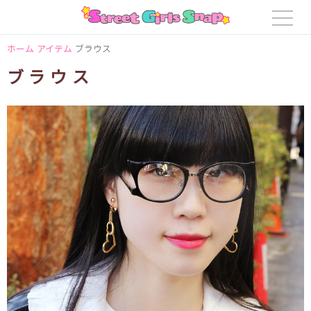
ホーム
アイテム
ブラウス
ブラウス