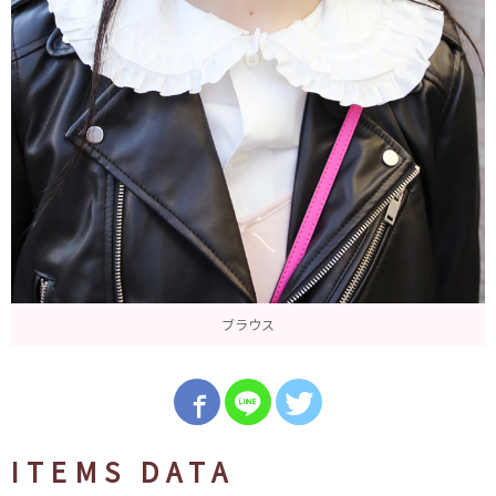
ブラウス
ITEMS DATA