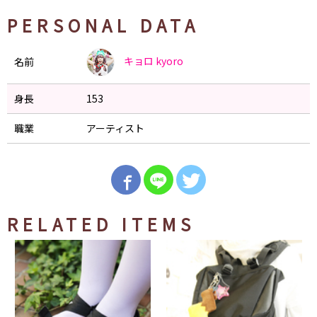
PERSONAL DATA
キョロ
kyoro
名前
身長
153
職業
アーティスト
RELATED ITEMS