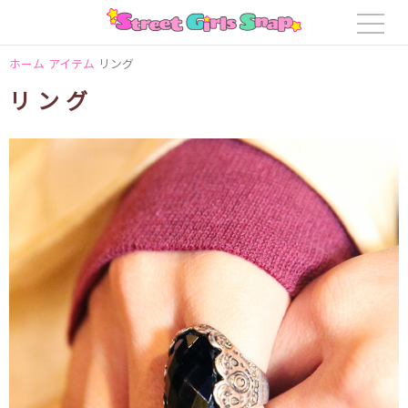
ホーム
アイテム
リング
リング