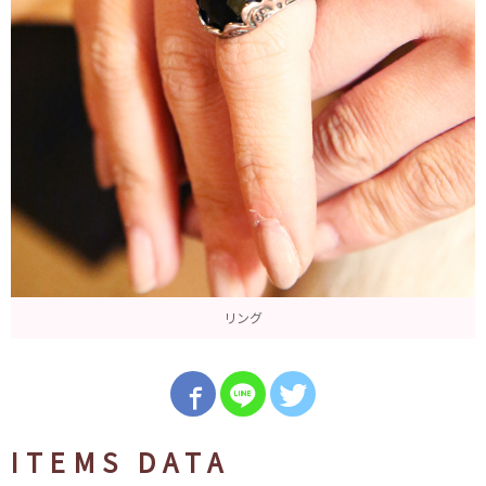
リング
ITEMS DATA