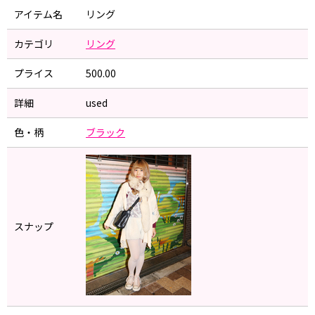
アイテム名
リング
カテゴリ
リング
プライス
500.00
詳細
used
色・柄
ブラック
スナップ