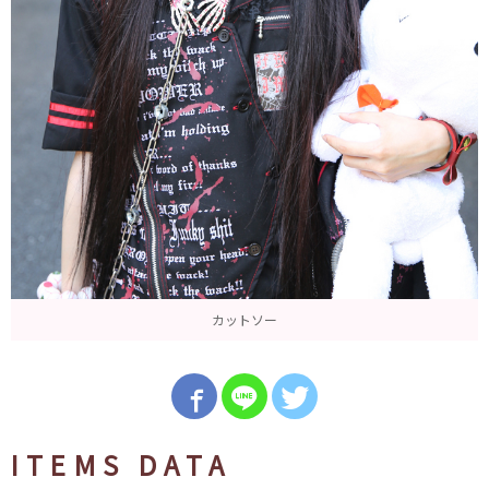
カットソー
ITEMS DATA