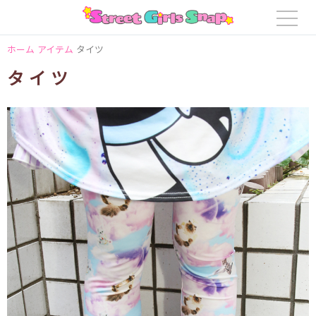
ホーム
アイテム
タイツ
タイツ