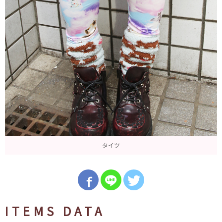
タイツ
ITEMS DATA