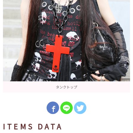
タンクトップ
ITEMS DATA