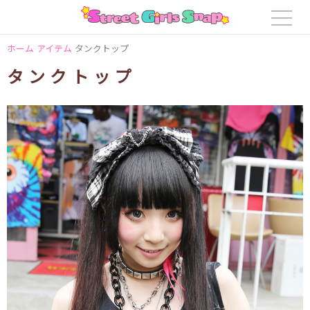
ホーム
アイテム
タンクトップ
タンクトップ