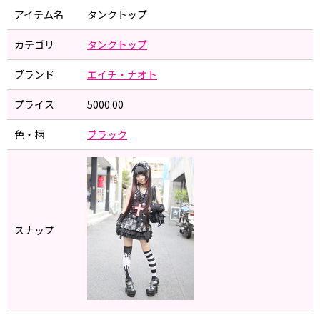
アイテム名
タンクトップ
カテゴリ
タンクトップ
ブランド
エイチ・ナオト
プライス
5000.00
色・柄
ブラック
スナップ