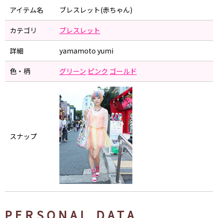
アイテム名
ブレスレット(赤ちゃん)
カテゴリ
ブレスレット
詳細
yamamoto yumi
色・柄
グリーン
ピンク
ゴールド
スナップ
PERSONAL DATA