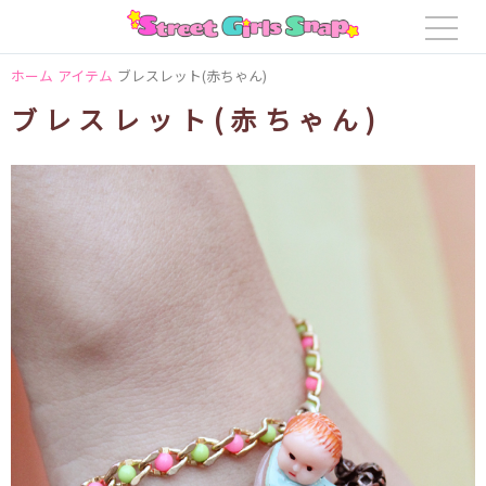
ホーム
アイテム
ブレスレット(赤ちゃん)
ブレスレット(赤ちゃん)