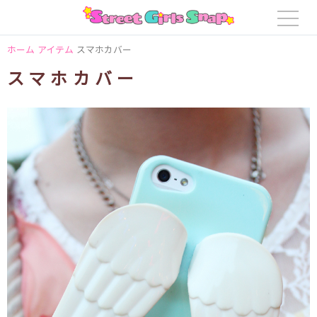
ホーム
アイテム
スマホカバー
スマホカバー