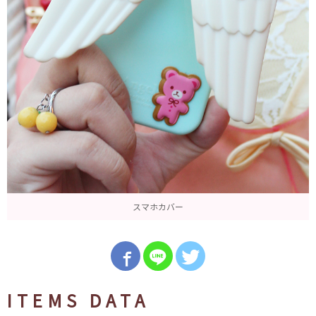
スマホカバー
ITEMS DATA