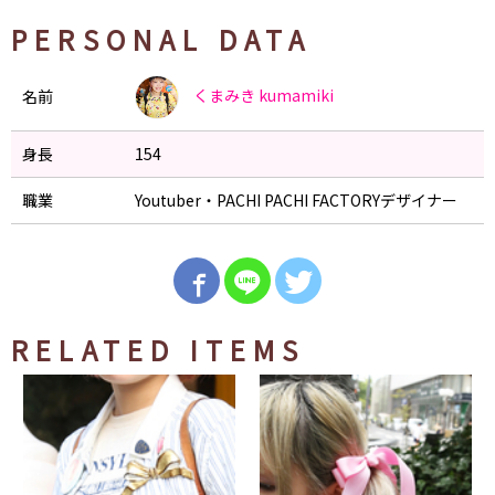
PERSONAL DATA
くまみき
kumamiki
名前
身長
154
職業
Youtuber・PACHI PACHI FACTORYデザイナー
RELATED ITEMS