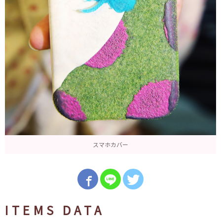
スマホカバー
ITEMS DATA