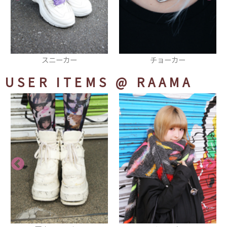
スニーカー
チョーカー
USER ITEMS
@ RAAMA