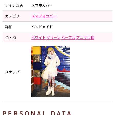
アイテム名
スマホカバー
カテゴリ
スマフォカバー
詳細
ハンドメイド
色・柄
ホワイト
グリーン
パープル
アニマル柄
スナップ
PERSONAL DATA