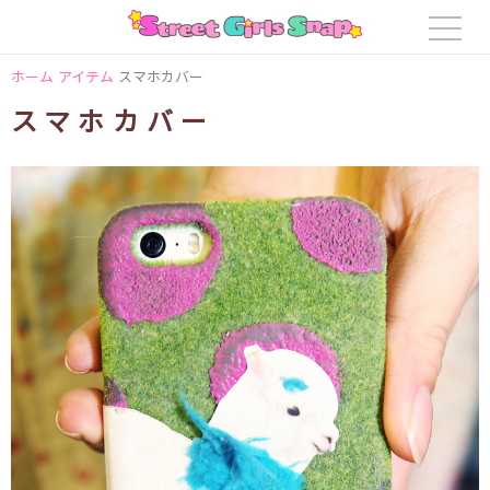
ホーム
アイテム
スマホカバー
スマホカバー