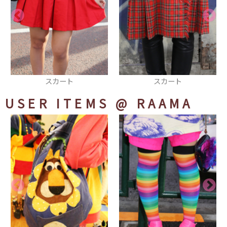
スカート
クラッチバッグ
USER ITEMS
@ RAAMA