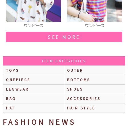
ワンピース
シューズ
SEE MORE
ITEM CATEGORIES
TOPS
OUTER
ONEPIECE
BOTTOMS
LEGWEAR
SHOES
BAG
ACCESSORIES
HAT
HAIR STYLE
FASHION NEWS