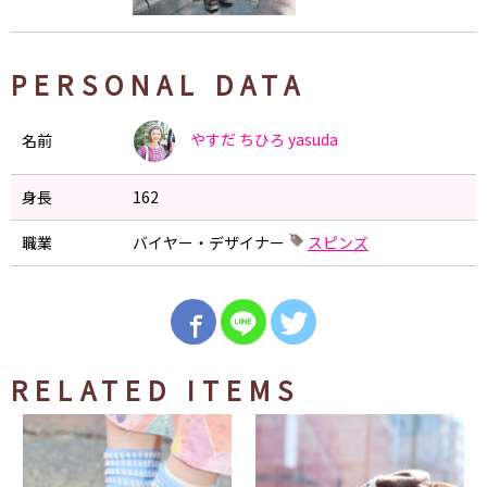
PERSONAL DATA
やすだ ちひろ
yasuda
名前
身長
162
職業
バイヤー・デザイナー
スピンズ
RELATED ITEMS