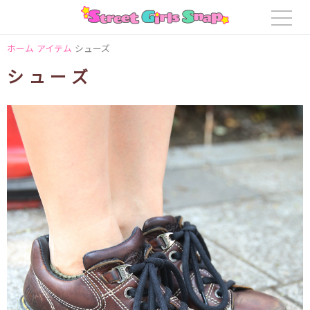
ホーム
アイテム
シューズ
シューズ