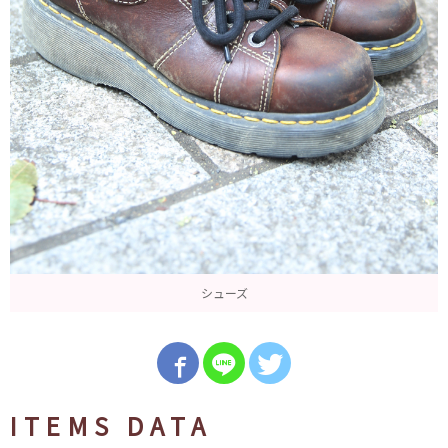
シューズ
ITEMS DATA