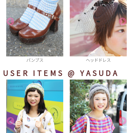
ヘッドドレス
サンダル
USER ITEMS
@ YASUDA