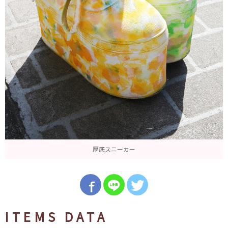
厚底スニーカー
ITEMS DATA