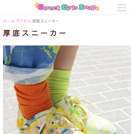
ホーム
アイテム
厚底スニーカー
厚底スニーカー