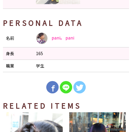
PERSONAL DATA
pani。
pani
名前
身長
165
職業
学生
RELATED ITEMS