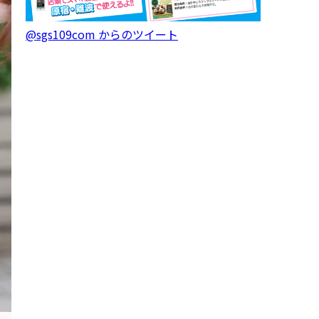
@sgs109com からのツイート