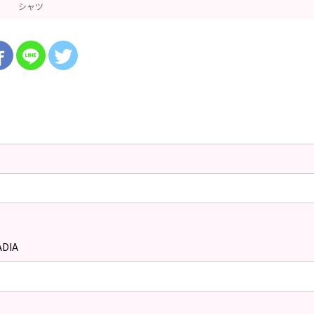
シャツ
DIA