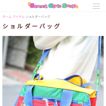
ホーム
アイテム
ショルダーバッグ
ショルダーバッグ