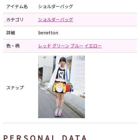
アイテム名
ショルダーバッグ
カテゴリ
ショルダーバッグ
詳細
benetton
色・柄
レッド
グリーン
ブルー
イエロー
スナップ
PERSONAL DATA