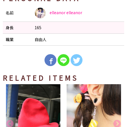
elleanor
elleanor
名前
身長
165
職業
自由人
RELATED ITEMS