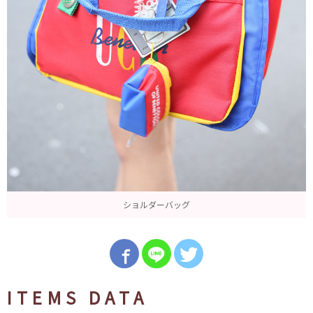
ショルダーバッグ
ITEMS DATA