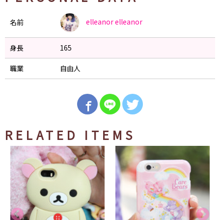
elleanor
elleanor
名前
身長
165
職業
自由人
RELATED ITEMS