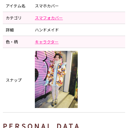
アイテム名
スマホカバー
カテゴリ
スマフォカバー
詳細
ハンドメイド
色・柄
キャラクター
スナップ
PERSONAL DATA