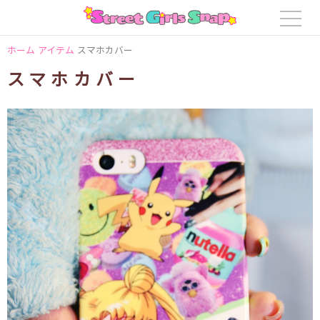
ホーム
アイテム
スマホカバー
スマホカバー