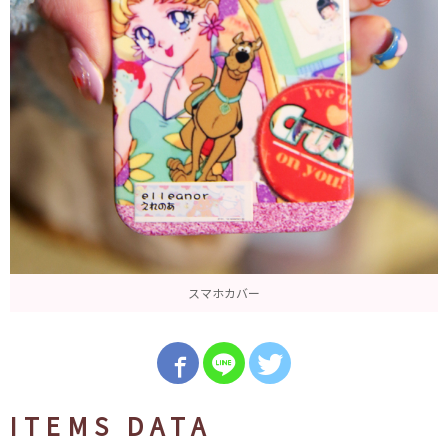
スマホカバー
ITEMS DATA