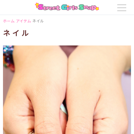
ホーム
アイテム
ネイル
ネイル