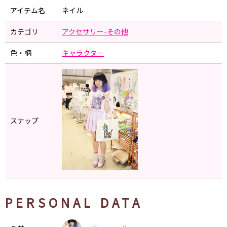
アイテム名
ネイル
カテゴリ
アクセサリー-その他
色・柄
キャラクター
スナップ
PERSONAL DATA