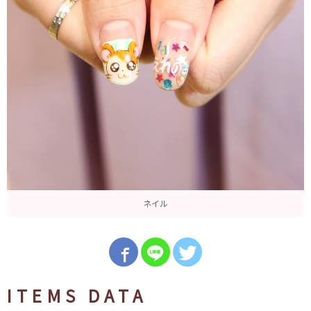
ネイル
ITEMS DATA