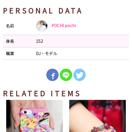
PERSONAL DATA
POCHI
pochi
名前
身長
152
職業
DJ・モデル
RELATED ITEMS