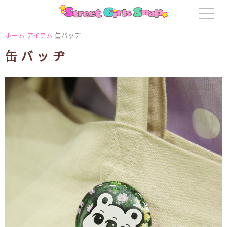
ホーム
アイテム
缶バッヂ
缶バッヂ