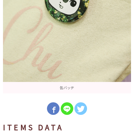
缶バッヂ
ITEMS DATA