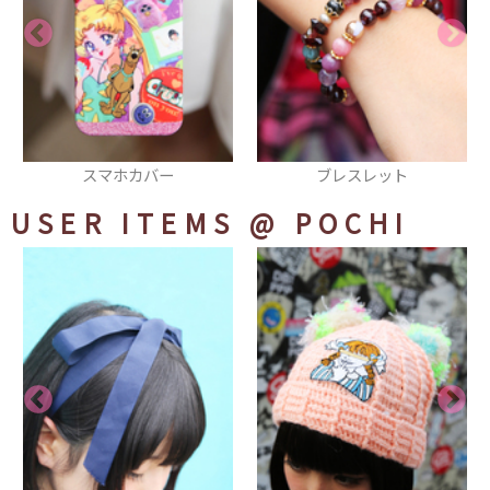
スマホカバー
ブレスレット
USER ITEMS
@ POCHI