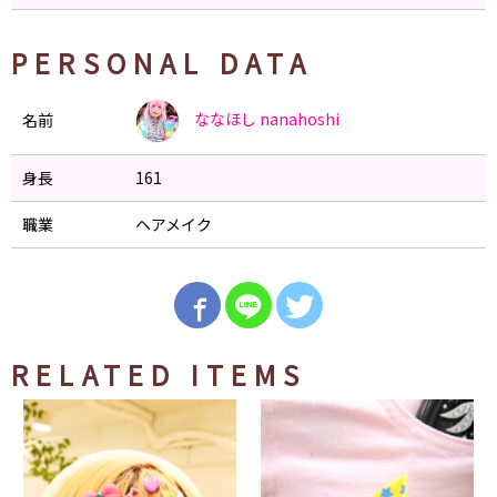
PERSONAL DATA
ななほし
nanahoshi
名前
身長
161
職業
ヘアメイク
RELATED ITEMS