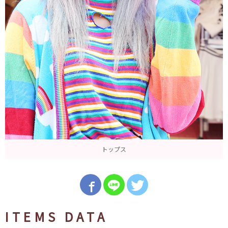
トップス
ITEMS DATA