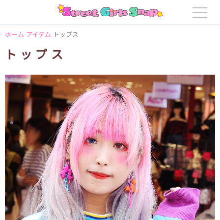
ホーム
アイテム
トップス
トップス