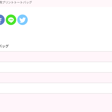
柄プリントトートバッグ
バッグ