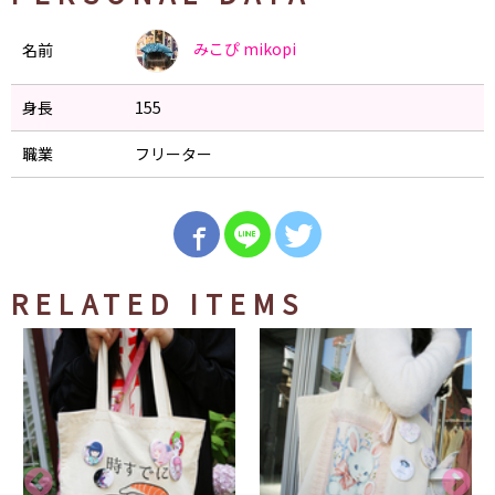
みこぴ
mikopi
名前
身長
155
職業
フリーター
RELATED ITEMS