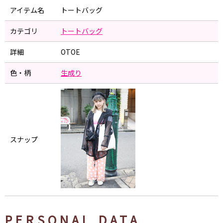
アイテム名
トートバッグ
カテゴリ
トートバッグ
詳細
OTOE
色・柄
生成り
スナップ
PERSONAL DATA