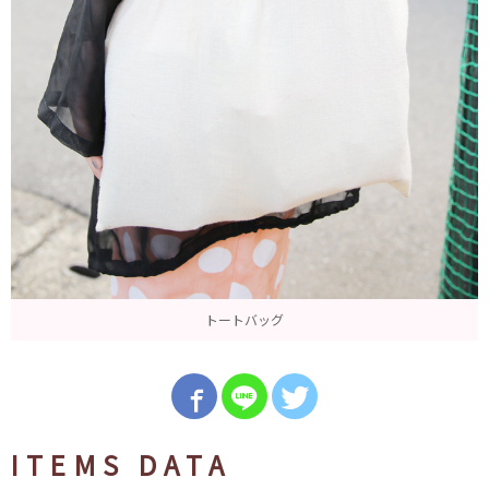
トートバッグ
ITEMS DATA