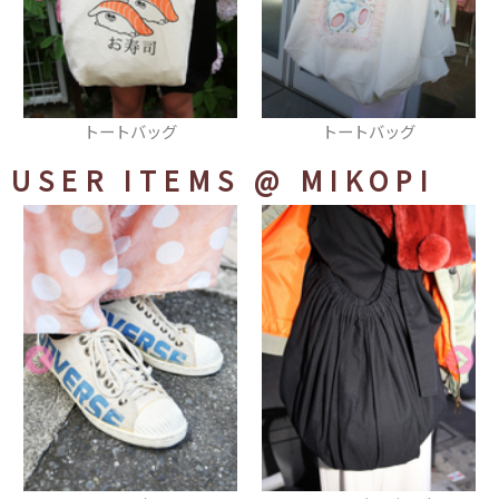
トートバッグ
トートバッグ
USER ITEMS
@ MIKOPI