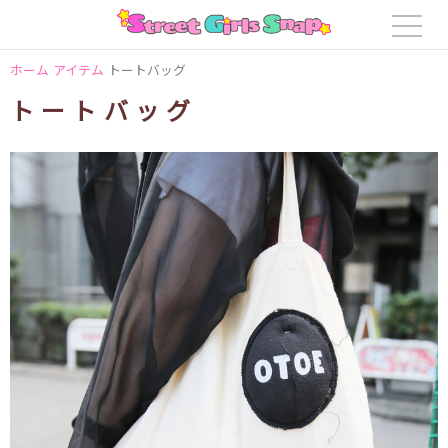
ホーム
アイテム
トートバッグ
トートバッグ