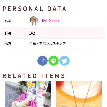
PERSONAL DATA
KAHO
kaho
名前
身長
162
職業
学生・アパレルスタッフ
RELATED ITEMS