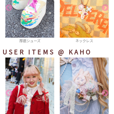
ネックレス
ショルダーバッグ
USER ITEMS
@ KAHO