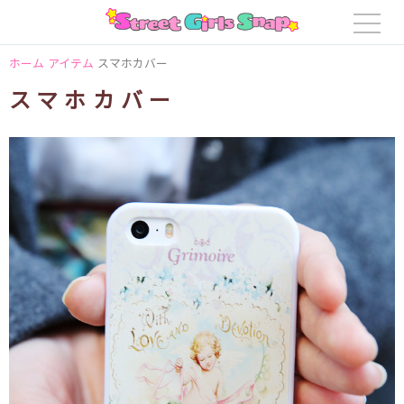
ホーム
アイテム
スマホカバー
スマホカバー