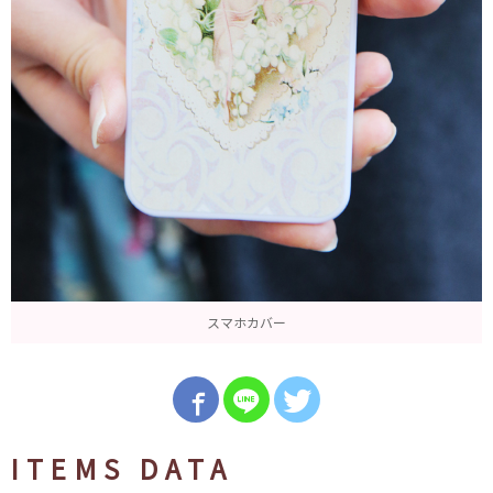
スマホカバー
ITEMS DATA