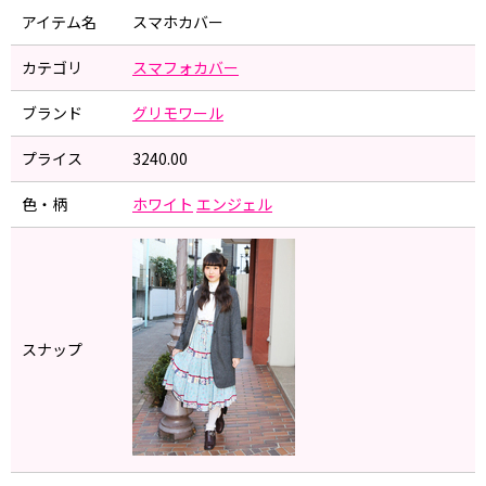
アイテム名
スマホカバー
カテゴリ
スマフォカバー
ブランド
グリモワール
プライス
3240.00
色・柄
ホワイト
エンジェル
スナップ