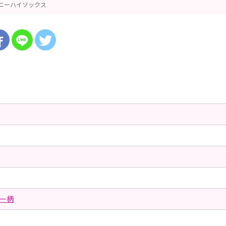
ニーハイソックス
ー柄