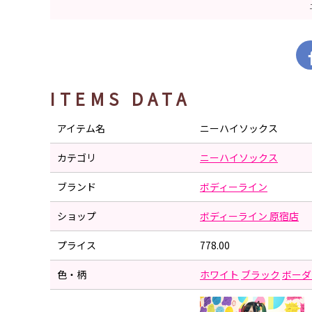
ITEMS DATA
アイテム名
ニーハイソックス
カテゴリ
ニーハイソックス
ブランド
ボディーライン
ショップ
ボディーライン 原宿店
プライス
778.00
色・柄
ホワイト
ブラック
ボーダ