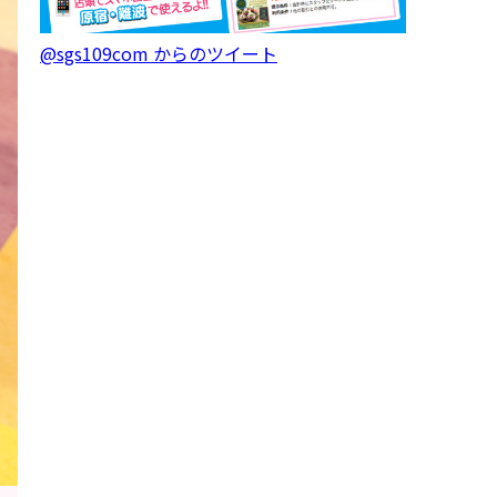
@sgs109com からのツイート