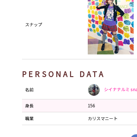
スナップ
PERSONAL DATA
シイナナルミ
sn
名前
身長
156
職業
カリスマニート