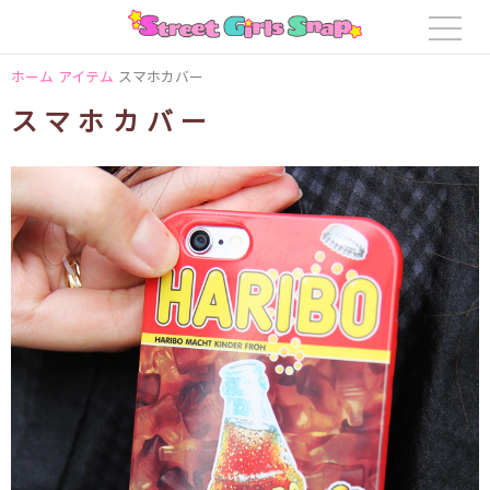
ホーム
アイテム
スマホカバー
スマホカバー