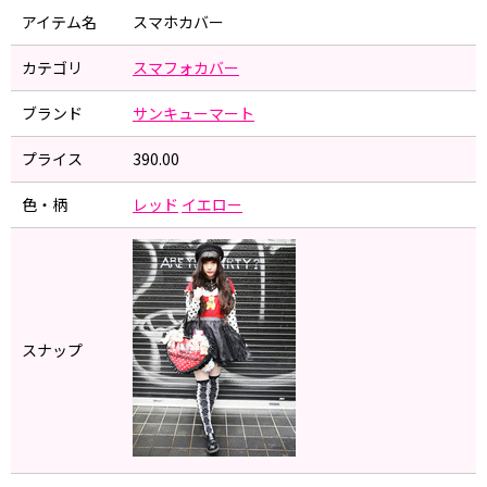
アイテム名
スマホカバー
カテゴリ
スマフォカバー
ブランド
サンキューマート
プライス
390.00
色・柄
レッド
イエロー
スナップ