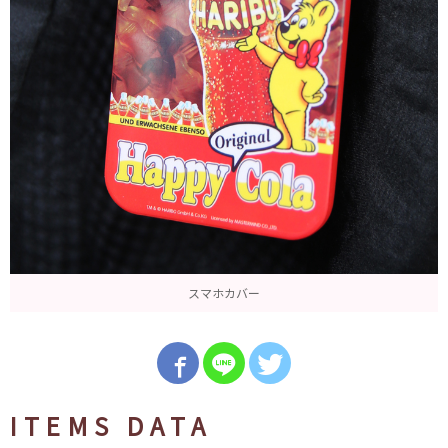
スマホカバー
ITEMS DATA