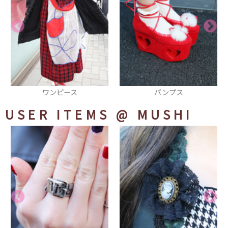
パンプス
チョーカー
USER ITEMS
@ MUSHI