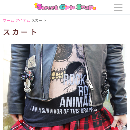
ホーム
アイテム
スカート
スカート