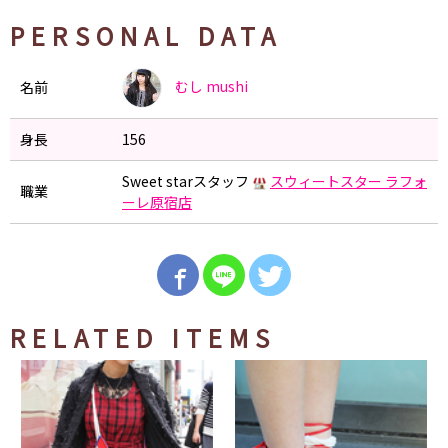
PERSONAL DATA
むし
mushi
名前
身長
156
Sweet starスタッフ
スウィートスター ラフォ
職業
ーレ原宿店
RELATED ITEMS