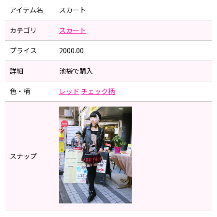
アイテム名
スカート
カテゴリ
スカート
プライス
2000.00
詳細
池袋で購入
色・柄
レッド
チェック柄
スナップ