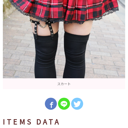
スカート
ITEMS DATA