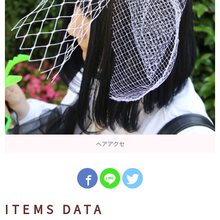
ヘアアクセ
ITEMS DATA