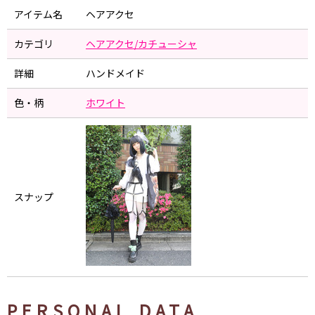
アイテム名
ヘアアクセ
カテゴリ
ヘアアクセ/カチューシャ
詳細
ハンドメイド
色・柄
ホワイト
スナップ
PERSONAL DATA