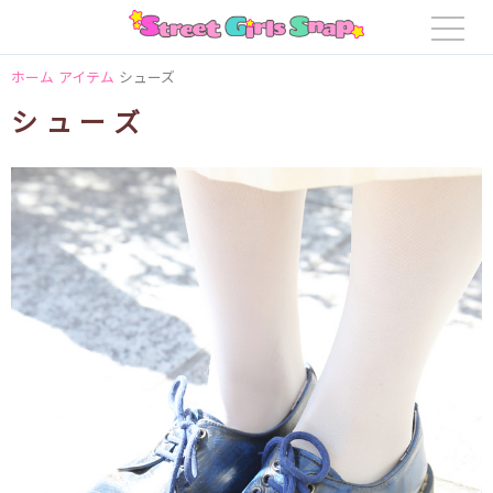
ホーム
アイテム
シューズ
シューズ