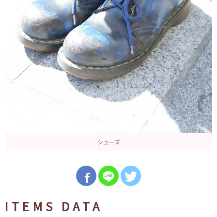
シューズ
ITEMS DATA