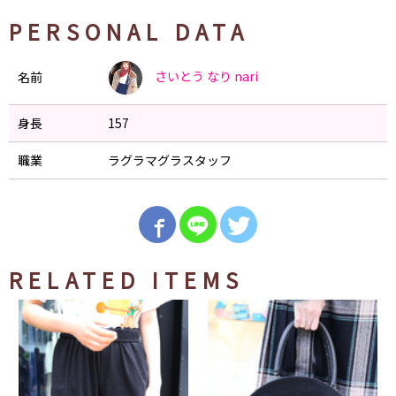
PERSONAL DATA
さいとう なり
nari
名前
身長
157
職業
ラグラマグラスタッフ
RELATED ITEMS