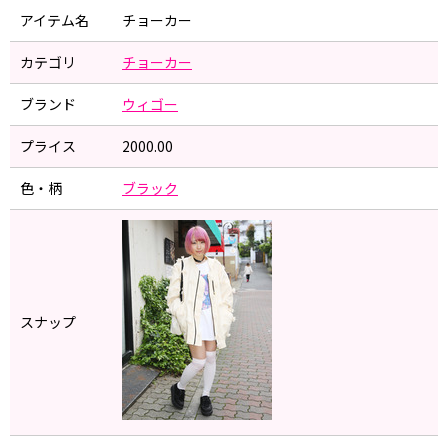
アイテム名
チョーカー
カテゴリ
チョーカー
ブランド
ウィゴー
プライス
2000.00
色・柄
ブラック
スナップ