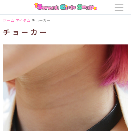
ホーム
アイテム
チョーカー
チョーカー