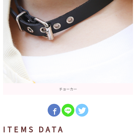
チョーカー
ITEMS DATA