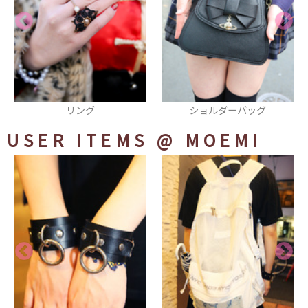
リング
ショルダーバッグ
USER ITEMS
@ MOEMI