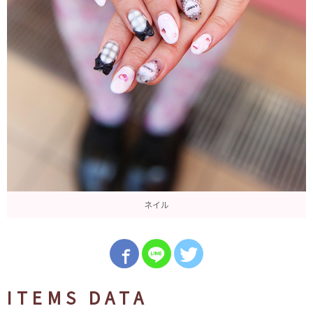
ネイル
ITEMS DATA