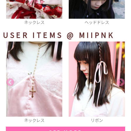
ヘッドドレス
スカート
USER ITEMS
@ MIIPNK
リボン
ニーハイソックス