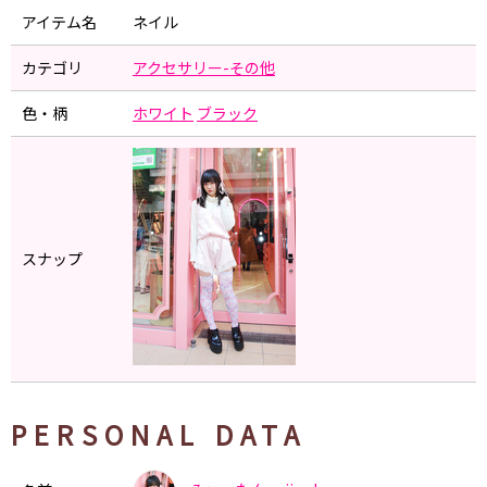
アイテム名
ネイル
カテゴリ
アクセサリー-その他
色・柄
ホワイト
ブラック
スナップ
PERSONAL DATA