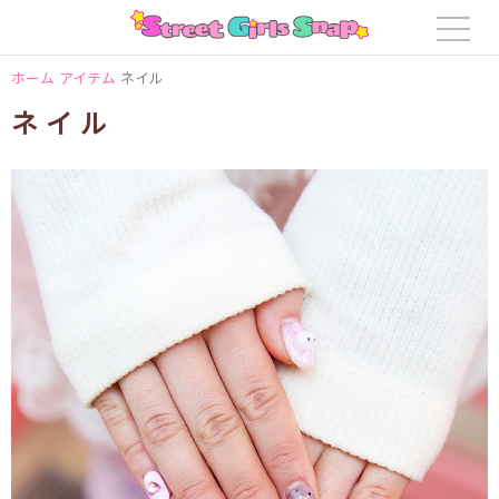
ホーム
アイテム
ネイル
ネイル