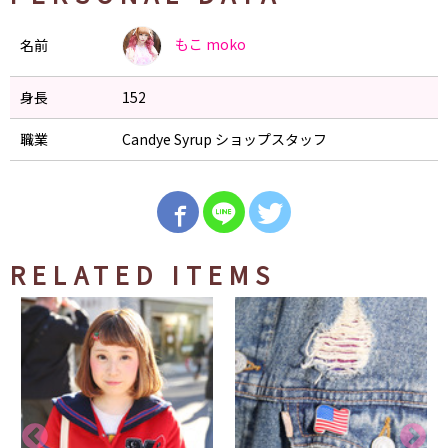
もこ
moko
名前
身長
152
職業
Candye Syrup ショップスタッフ
RELATED ITEMS