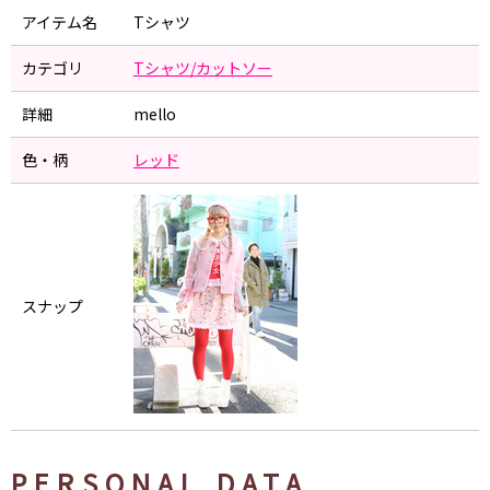
アイテム名
Tシャツ
カテゴリ
Tシャツ/カットソー
詳細
mello
色・柄
レッド
スナップ
PERSONAL DATA