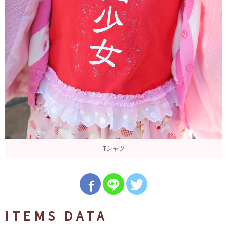
Tシャツ
ITEMS DATA