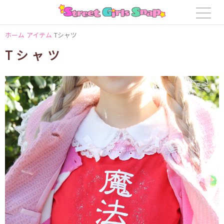
ホーム
アイテム
Tシャツ
Tシャツ