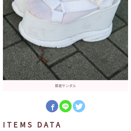
厚底サンダル
ITEMS DATA