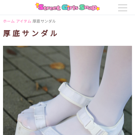
ホーム
アイテム
厚底サンダル
厚底サンダル