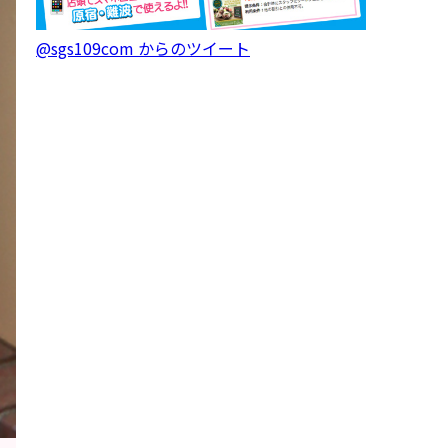
@sgs109com からのツイート