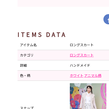
ITEMS DATA
アイテム名
ロングスカート
カテゴリ
ロングスカート
詳細
ハンドメイド
色・柄
ホワイト
アニマル柄
スナップ