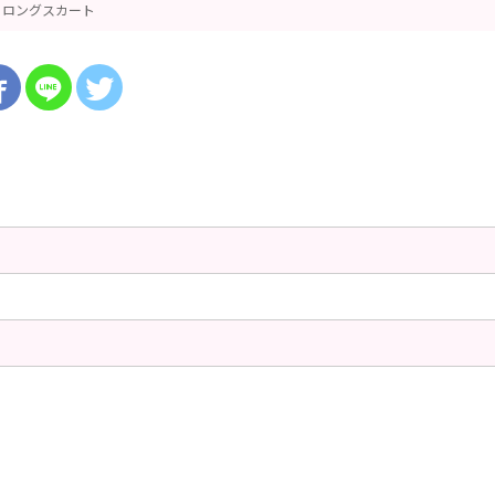
ロングスカート