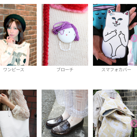
ブローチ
スマフォカバー
Tシャツ