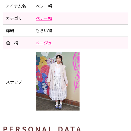
アイテム名
ベレー帽
カテゴリ
ベレー帽
詳細
もらい物
色・柄
ベージュ
スナップ
PERSONAL DATA