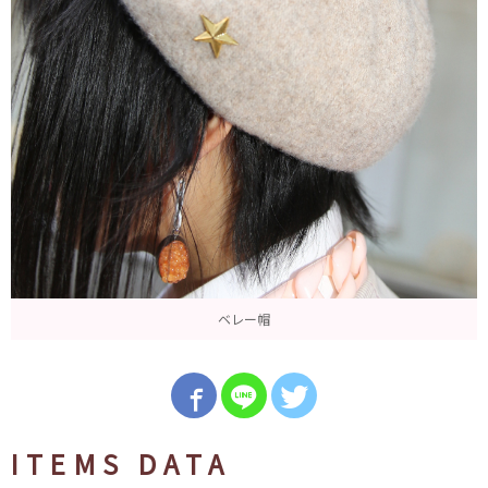
ベレー帽
ITEMS DATA