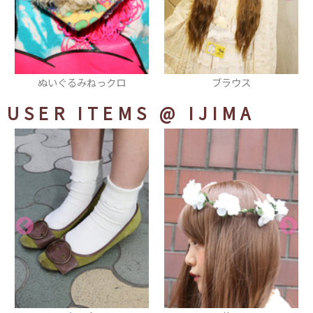
ブラウス
コート
USER ITEMS
@ IJIMA