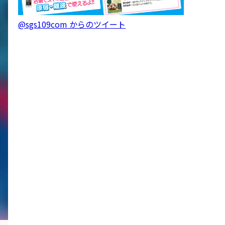
@sgs109com からのツイート