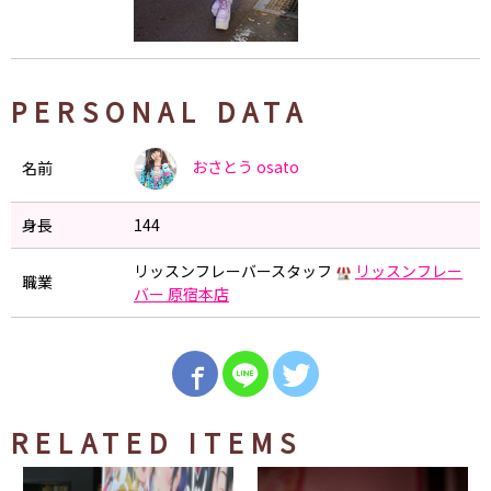
PERSONAL DATA
おさとう
osato
名前
身長
144
リッスンフレーバースタッフ
リッスンフレー
職業
バー 原宿本店
RELATED ITEMS