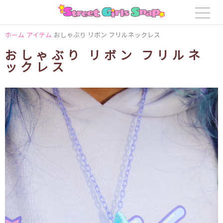
ホーム
アイテム
おしゃぶり リボン フリルネックレス
おしゃぶり リボン フリルネ
ックレス