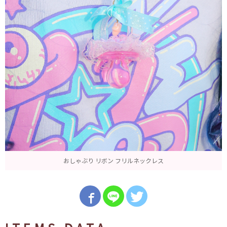
おしゃぶり リボン フリルネックレス