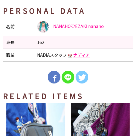
PERSONAL DATA
NANAHO♡EZAKI
nanaho
名前
身長
162
職業
NADIAスタッフ
ナディア
RELATED ITEMS