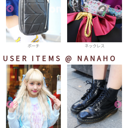
ポーチ
ネックレス
USER ITEMS
@ NANAHO