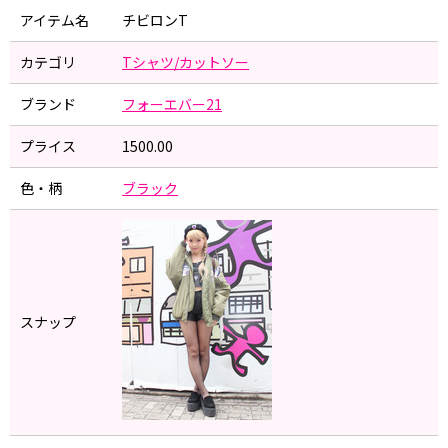
アイテム名
チビロンT
カテゴリ
Tシャツ/カットソー
ブランド
フォーエバー21
プライス
1500.00
色・柄
ブラック
スナップ