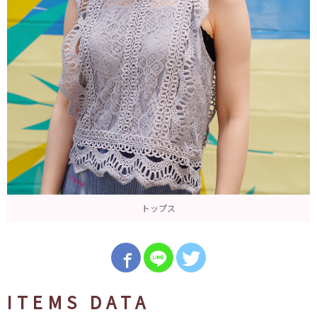
トップス
ITEMS DATA