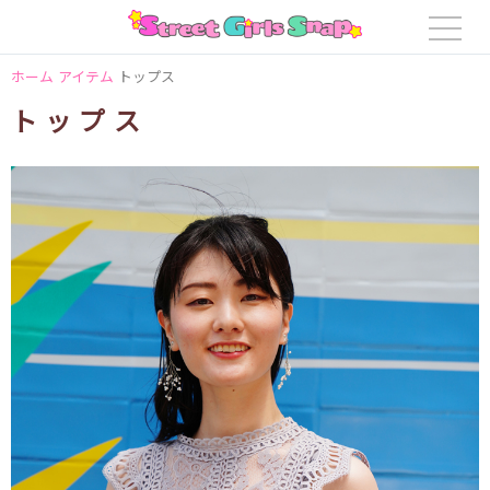
ホーム
アイテム
トップス
トップス