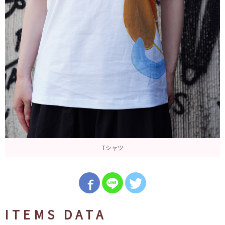
Tシャツ
ITEMS DATA