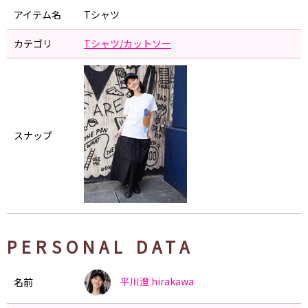
アイテム名
Tシャツ
カテゴリ
Tシャツ/カットソー
スナップ
PERSONAL DATA
平川澄
hirakawa
名前