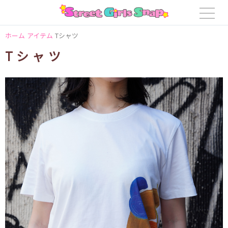
ホーム
アイテム
Tシャツ
Tシャツ