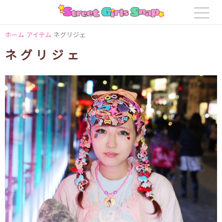
ホーム
アイテム
ネグリジェ
ネグリジェ