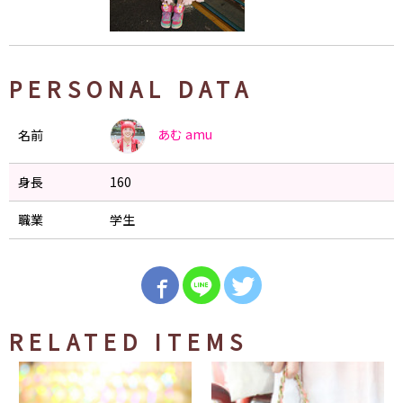
PERSONAL DATA
あむ
amu
名前
身長
160
職業
学生
RELATED ITEMS