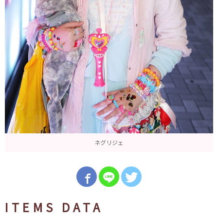
ネグリジェ
ITEMS DATA