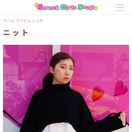
ホーム
アイテム
ニット
ニット