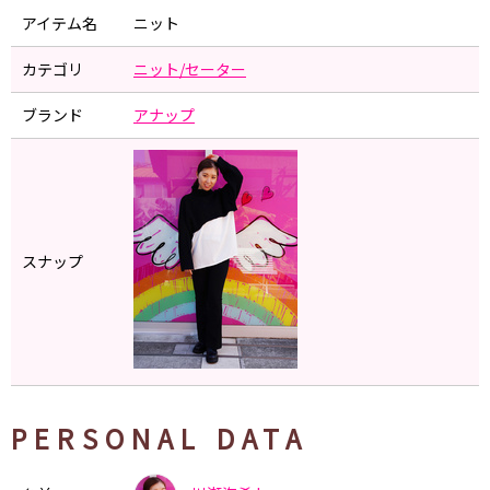
アイテム名
ニット
カテゴリ
ニット/セーター
ブランド
アナップ
スナップ
PERSONAL DATA