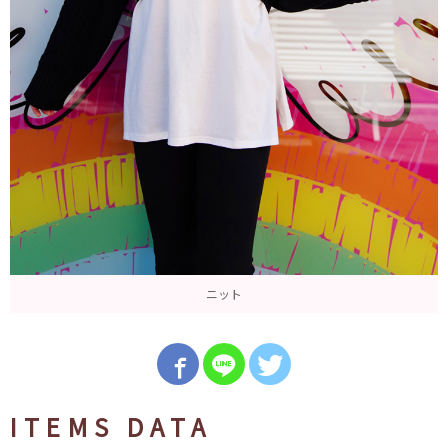
ニット
ITEMS DATA