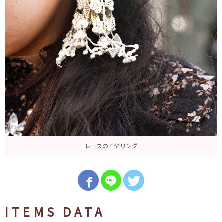
レースのイヤリング
ITEMS DATA