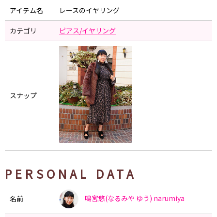
アイテム名
レースのイヤリング
カテゴリ
ピアス/イヤリング
スナップ
PERSONAL DATA
鳴宮悠(なるみや ゆう)
narumiya
名前