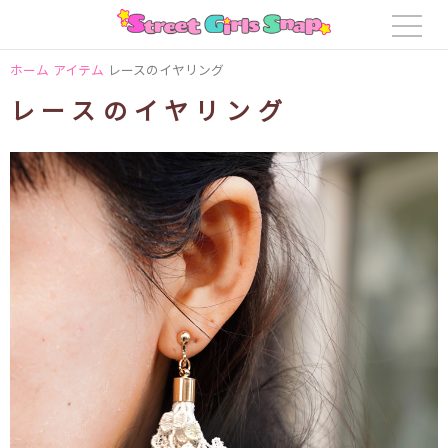
ホーム
アイテム
レースのイヤリング
レースのイヤリング