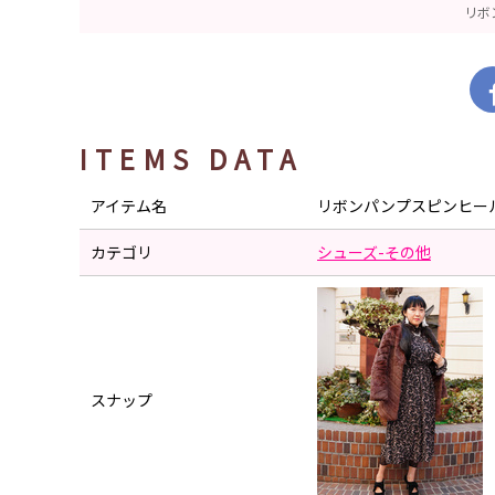
リボ
ITEMS DATA
アイテム名
リボンパンプスピンヒー
カテゴリ
シューズ-その他
スナップ