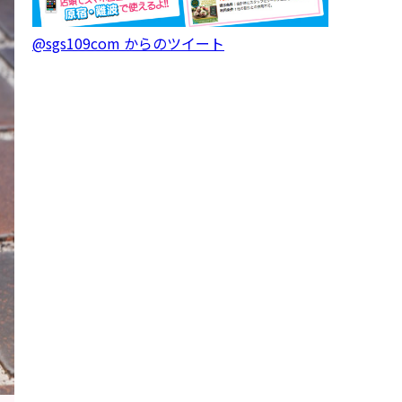
@sgs109com からのツイート