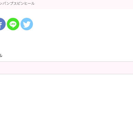
ンパンプスピンヒール
ル